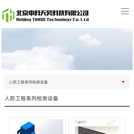
人防工程系列检测设备
人防工程系列检测设备