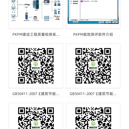
PKPM建设工程质量检测系...
PKPM能效测评软件介绍
GB50411-2007《建筑节能...
GB50411-2007《建筑节能...