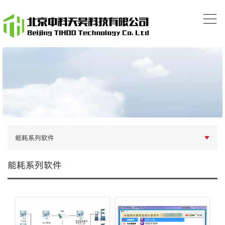
能耗系列软件
能耗系列软件