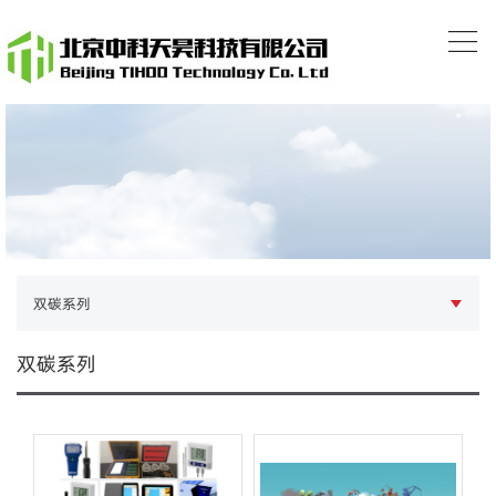
双碳系列
双碳系列