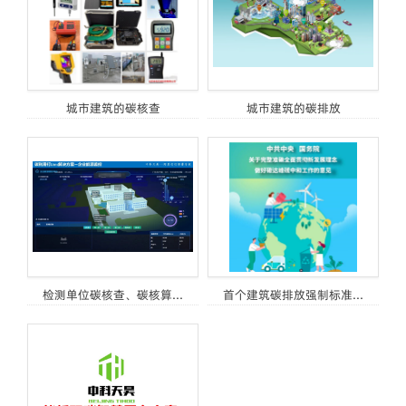
城市建筑的碳核查
城市建筑的碳排放
检测单位碳核查、碳核算...
首个建筑碳排放强制标准...