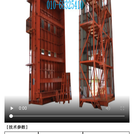
【技术参数】