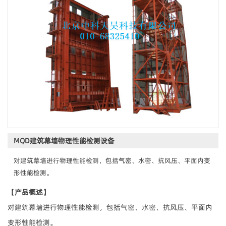
MQD建筑幕墙物理性能检测设备
对建筑幕墙进行物理性能检测，包括气密、水密、抗风压、平面内变
形性能检测。
【产品概述】
对建筑幕墙进行物理性能检测，包括气密、水密、抗风压、平面内
变形性能检测。