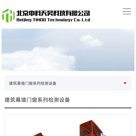
建筑幕墙门窗系列检测设备
建筑幕墙门窗系列检测设备