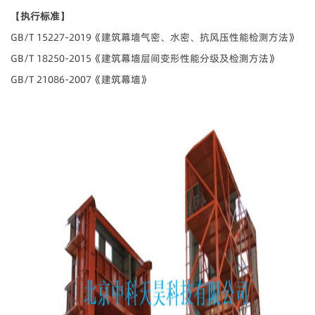
【执行标准】
GB/T 15227-2019 《建筑幕墙气密、水密、抗风压性能检测方法》
GB/T 18250-2015 《建筑幕墙层间变形性能分级及检测方法》
GB/T 21086-2007 《建筑幕墙》