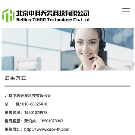
联系方式
北京中科天昊科技有限公司
总 机: 010-68325410
销售客服：
18501073978
售后客服：荣伯成：18501073962
单位网址：
http://www.cabr-
th
.com