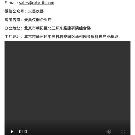
E-mail:
sales@cabr-th.com
微信公众号：天昊仪器
淘宝店铺：天昊仪器企业店
办公地址：北京市朝阳区北三环东路建研院综合楼
工厂地址：北京市通州区中关村科技园区通州园金桥科技产业基地