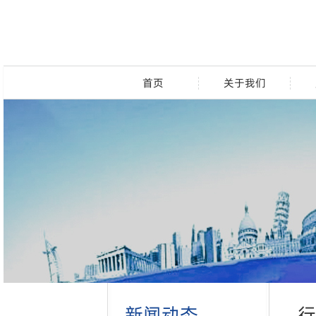
首页
关于我们
新闻动态
行