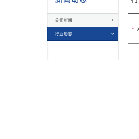
公司新闻
行业动态