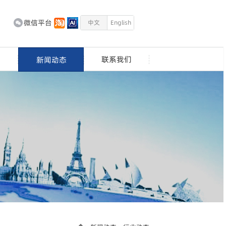
微信平台
中文
English
心
联系我们
新闻动态