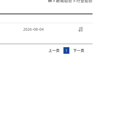
>
新闻动态
>
行业动态
2026-08-04
上一页
1
下一页