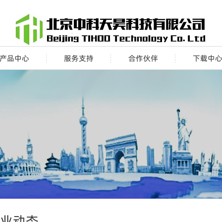
产品中心
服务支持
合作伙伴
下载中
业动态